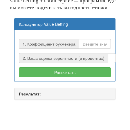
Value betting онлайн сервис — программа, где
вы можете подсчитать выгодность ставки.