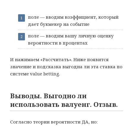
поле — вводим коэффициент, который
дает букмекер на событие
поле — вводим вашу личную оценку
вероятности в процентах
И нажимаем «Рассчитать». Ниже появится
значение и подсказка выгодна ли эта ставка по
системе value betting.
Выводы. Выгодно ли
использовать валуенг. Отзыв.
Согласно теории вероятности ДА, но: