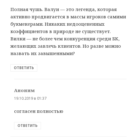
Полная чушь. Валуи — это легенда, которая
активно продвигается в массы игроков самими
букмекерами. Никаких недооцененных
коэффициентов в природе не существует.
Вилки — не более чем конкуренция среди БК,
желающих завлечь клиентов. Но разве можно
назвать их завышенными?
ОТВЕТИТЬ
Аноним
:
19.10.2019 в 01:37
согласен полностью
ОТВЕТИТЬ