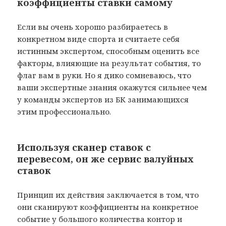
коэффициенты ставки самому
Если вы очень хорошо разбираетесь в
конкретном виде спорта и считаете себя
истинным экспертом, способным оценить все
факторы, влияющие на результат события, то
флаг вам в руки. Но я дико сомневаюсь, что
ваши экспертные знания окажутся сильнее чем
у команды экспертов из БК занимающихся
этим профессионально.
Используя сканер ставок с
перевесом, он же сервис валуйных
ставок
Принцип их действия заключается в том, что
они сканируют коэффициенты на конкретное
событие у большого количества контор и