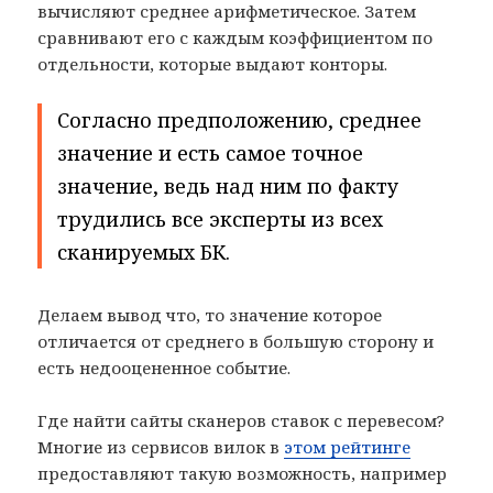
вычисляют среднее арифметическое. Затем
сравнивают его с каждым коэффициентом по
отдельности, которые выдают конторы.
Согласно предположению, среднее
значение и есть самое точное
значение, ведь над ним по факту
трудились все эксперты из всех
сканируемых БК.
Делаем вывод что, то значение которое
отличается от среднего в большую сторону и
есть недооцененное событие.
Где найти сайты сканеров ставок с перевесом?
Многие из сервисов вилок в
этом рейтинге
предоставляют такую возможность, например