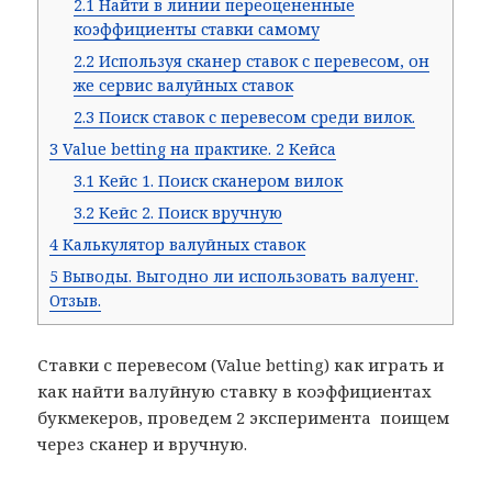
2.1
Найти в линии переоцененные
коэффициенты ставки самому
2.2
Используя сканер ставок с перевесом, он
же сервис валуйных ставок
2.3
Поиск ставок с перевесом среди вилок.
3
Value betting на практике. 2 Кейса
3.1
Кейс 1. Поиск сканером вилок
3.2
Кейс 2. Поиск вручную
4
Калькулятор валуйных ставок
5
Выводы. Выгодно ли использовать валуенг.
Отзыв.
Ставки с перевесом (Value betting) как играть и
как найти валуйную ставку в коэффициентах
букмекеров, проведем 2 эксперимента поищем
через сканер и вручную.