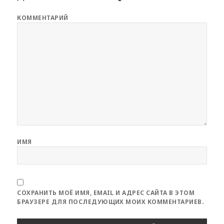
КОММЕНТАРИЙ
ИМЯ
СОХРАНИТЬ МОЁ ИМЯ, EMAIL И АДРЕС САЙТА В ЭТОМ
БРАУЗЕРЕ ДЛЯ ПОСЛЕДУЮЩИХ МОИХ КОММЕНТАРИЕВ.