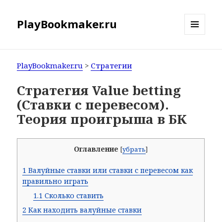
PlayBookmaker.ru
МЕНЮ
И
ВИДЖЕТЫ
PlayBookmaker.ru
>
Стратегии
Стратегия Value betting
(Ставки с перевесом).
Теория проигрыша в БК
Оглавление
[
убрать
]
1
Валуйные ставки или ставки с перевесом как
правильно играть
1.1
Сколько ставить
2
Как находить валуйные ставки