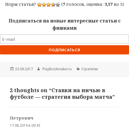
Норм статья?
(
7
голосов, оценка:
3,57
из 5)
Подписаться на новые интересные статьи с
фишками
Опубликовано
23.09.2017
PlayBookmaker.ru
Рубрики
Стратегии
2 thoughts on “Ставки на ничью в
футболе — стратегия выбора матча”
Петрович
:
17.08.2019 в 09:43