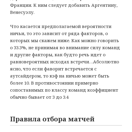
Франции. К ним следует добавить Аргентину,
Венесуэлу.
Что касается предполагаемой вероятности
ничьи, то это зависит от ряда факторов, о
которых мы скажем ниже. Как можно говорить
о 33.3%, не принимая во внимание силу команд
и другие факторы, как будто речь идет о
равновероятных исходах встречи…Абсолютно
ясно, что если фаворит встречается с
аутсайдером, то кэф на ничью может быть
более 10. В противостоянии примерно
сопоставимых по классу команд коэффициент
обычно бывает от 3 до 3.4
Правила отбора матчей