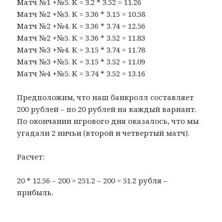
Матч №1 +№5. К = 3.2 * 3.52 = 11.26
Матч №2 +№3. К = 3.36 * 3.15 = 10.58
Матч №2 +№4. К = 3.36 * 3.74 = 12.56
Матч №2 +№5. К = 3.36 * 3.52 = 11.83
Матч №3 +№4. К = 3.15 * 3.74 = 11.78
Матч №3 +№5. К = 3.15 * 3.52 = 11.09
Матч №4 +№5. К = 3.74 * 3.52 = 13.16
Предположим, что наш банкролл составляет
200 рублей – по 20 рублей на каждый вариант.
По окончании игрового дня оказалось, что мы
угадали 2 ничьи (второй и четвертый матч).
Расчет:
20 * 12.56 – 200 = 251.2 – 200 = 51.2 рубля –
прибыль.