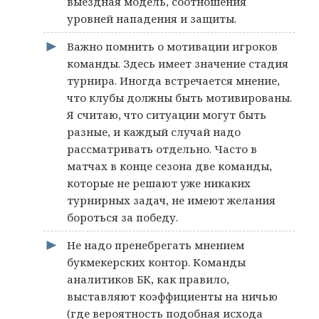
выездная модель, соотношения
уровней нападения и защиты.
Важно помнить о мотивации игроков
команды. Здесь имеет значение стадия
турнира. Иногда встречается мнение,
что клубы должны быть мотивированы.
Я считаю, что ситуации могут быть
разные, и каждый случай надо
рассматривать отдельно. Часто в
матчах в конце сезона две команды,
которые не решают уже никаких
турнирных задач, не имеют желания
бороться за победу.
Не надо пренебрегать мнением
букмекерских контор. Команды
аналитиков БК, как правило,
выставляют коэффициенты на ничью
(где вероятность подобная исхода