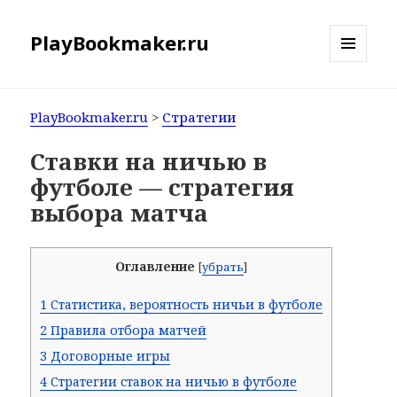
PlayBookmaker.ru
МЕНЮ
И
ВИДЖЕТЫ
PlayBookmaker.ru
>
Стратегии
Ставки на ничью в
футболе — стратегия
выбора матча
Оглавление
[
убрать
]
1
Статистика, вероятность ничьи в футболе
2
Правила отбора матчей
3
Договорные игры
4
Стратегии ставок на ничью в футболе