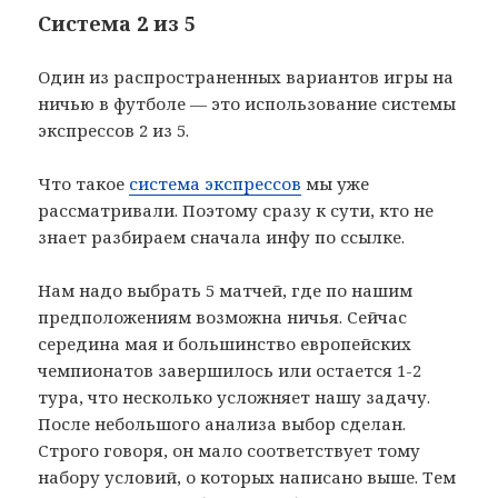
Система 2 из 5
Один из распространенных вариантов игры на
ничью в футболе — это использование системы
экспрессов 2 из 5.
Что такое
система экспрессов
мы уже
рассматривали. Поэтому сразу к сути, кто не
знает разбираем сначала инфу по ссылке.
Нам надо выбрать 5 матчей, где по нашим
предположениям возможна ничья. Сейчас
середина мая и большинство европейских
чемпионатов завершилось или остается 1-2
тура, что несколько усложняет нашу задачу.
После небольшого анализа выбор сделан.
Строго говоря, он мало соответствует тому
набору условий, о которых написано выше. Тем