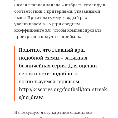
Самая главная задача – выбрать команду в
соответствии с критериями, указанными
выше. При этом сумму каждый раз
увеличиваем в 1.5 (при среднем
коэффициенте 3.0), чтобы компенсировать
проигрыш и получить прибыль.
Понятно, что главный враг
подобной схемы – затяжная
безничейная серия. Для оценки
вероятности подобного
воспользуемся сервисом
http://24scores.org/football/top_streak
s/no_draw.
На текущую дату картина сложилась